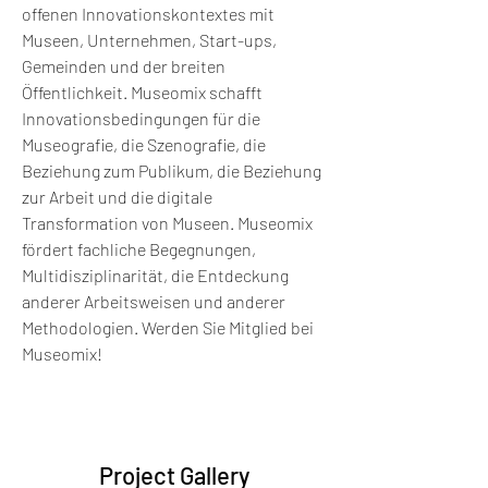
offenen Innovationskontextes mit 
Museen, Unternehmen, Start-ups, 
Gemeinden und der breiten 
Öffentlichkeit. Museomix schafft 
Innovationsbedingungen für die 
Museografie, die Szenografie, die 
Beziehung zum Publikum, die Beziehung 
zur Arbeit und die digitale 
Transformation von Museen. Museomix 
fördert fachliche Begegnungen, 
Multidisziplinarität, die Entdeckung 
anderer Arbeitsweisen und anderer 
Methodologien. Werden Sie Mitglied bei 
Museomix!
Project Gallery