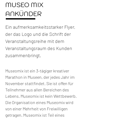
MUSEO MIX
ANKÜNDER
Ein aufmerksamkeitsstarker Flyer,
der das Logo und die Schrift der
Veranstaltungsreihe mit dem
Veranstaltungsraum des Kunden
zusammenbringt.
Museomix ist ein 3-tägiger kreativer 
Marathon in Museen, der jedes Jahr im 
November stattfindet. Sie ist offen für 
Teilnehmer aus allen Bereichen des 
Lebens. Museomix ist kein Wettbewerb. 
Die Organisation eines Museomix wird 
von einer Mehrheit von Freiwilligen 
getragen. Museomix ist Teil eines 