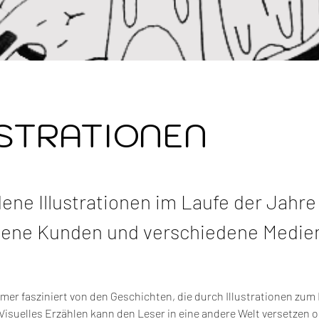
USTRATIONEN
ene Illustrationen im Laufe der Jahre
dene Kunden und verschiedene Medie
mer fasziniert von den Geschichten, die durch Illustrationen zum
isuelles Erzählen kann den Leser in eine andere Welt versetzen o