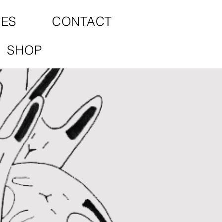
CES
CONTACT
SHOP